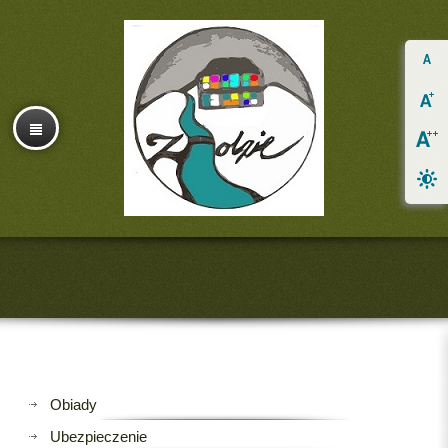
Obiady
Ubezpieczenie