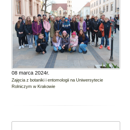
08 marca 2024r.
Zajęcia z botaniki i entomologii na Uniwersytecie
Rolniczym w Krakowie