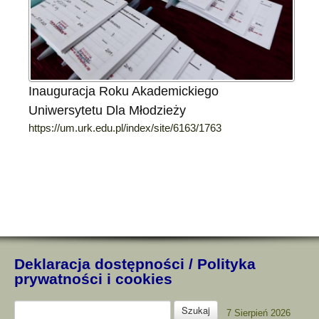
Inauguracja Roku Akademickiego
Uniwersytetu Dla Młodzieży
https://um.urk.edu.pl/index/site/6163/1763
Deklaracja dostępności
/
Polityka
prywatności i cookies
7 Sierpień 2026