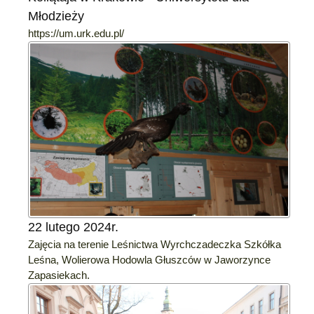
Młodzieży
https://um.urk.edu.pl/
22 lutego 2024r.
Zajęcia na terenie Leśnictwa Wyrchczadeczka Szkółka
Leśna, Wolierowa Hodowla Głuszców w Jaworzynce
Zapasiekach.