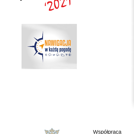
Współpraca