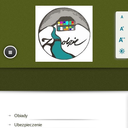
Obiady
Ubezpieczenie