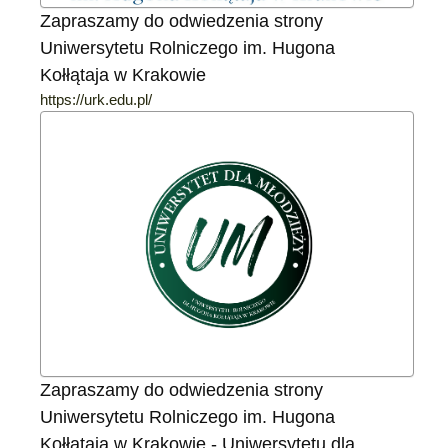
Zapraszamy do odwiedzenia strony
Uniwersytetu Rolniczego im. Hugona
Kołłątaja w Krakowie
https://urk.edu.pl/
Zapraszamy do odwiedzenia strony
Uniwersytetu Rolniczego im. Hugona
Kołłątaja w Krakowie - Uniwersytetu dla