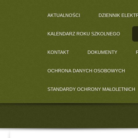
AKTUALNOŚCI
DZIENNIK ELEKT
KALENDARZ ROKU SZKOLNEGO
KONTAKT
DOKUMENTY
OCHRONA DANYCH OSOBOWYCH
STANDARDY OCHRONY MAŁOLETNICH